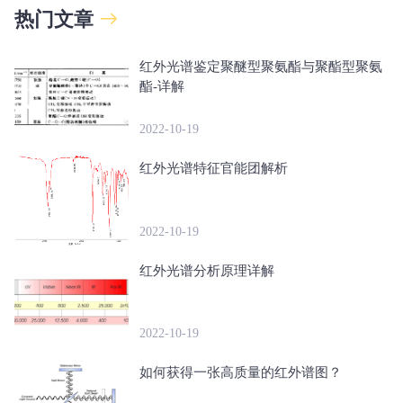
热门文章
红外光谱鉴定聚醚型聚氨酯与聚酯型聚氨
酯-详解
2022-10-19
红外光谱特征官能团解析
2022-10-19
红外光谱分析原理详解
2022-10-19
如何获得一张高质量的红外谱图？