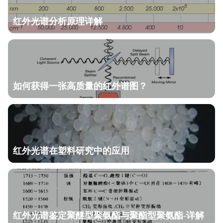
红外光谱分析原理详解
如何获得一张高质量的红外谱图？
红外光谱在塑料研究中的应用
红外光谱鉴定聚醚型聚氨酯与聚酯型聚氨酯-详解