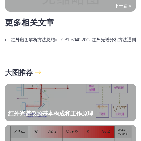
下一篇 »
更多相关文章
红外谱图解析方法总结
GBT 6040-2002 红外光谱分析方法通则
大图推荐
红外光谱仪的基本构成和工作原理