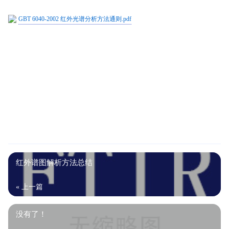
GBT 6040-2002 红外光谱分析方法通则.pdf
红外谱图解析方法总结
« 上一篇
没有了！