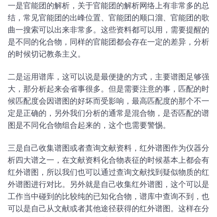
一是官能团的解析，关于官能团的解析网络上有非常多的总
结，常见官能团的出峰位置、官能团的顺口溜、官能团的歌
曲一搜索可以出来非常多。这些资料都可以用，需要提醒的
是不同的化合物，同样的官能团都会存在一定的差异，分析
的时候切记教条主义。
二是运用谱库，这可以说是最便捷的方式，主要谱图足够强
大，那分析起来会省事很多。但是需要注意的事，匹配的时
候匹配度会因谱图的好坏而受影响，最高匹配度的那个不一
定是正确的，另外我们分析的通常是混合物，是否匹配的谱
图是不同化合物组合起来的，这个也需要警惕。
三是自己收集谱图或者查询文献资料，红外谱图作为仪器分
析四大谱之一，在文献资料化合物表征的时候基本上都会有
红外谱图，所以我们也可以通过查询文献找到疑似物质的红
外谱图进行对比。另外就是自己收集红外谱图，这个可以是
工作当中碰到的比较纯的已知化合物，谱库中查询不到，也
可以是自己从文献或者其他途径获得的红外谱图。这样在分