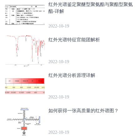
红外光谱鉴定聚醚型聚氨酯与聚酯型聚氨
酯-详解
2022-10-19
红外光谱特征官能团解析
2022-10-19
红外光谱分析原理详解
2022-10-19
如何获得一张高质量的红外谱图？
2022-10-19