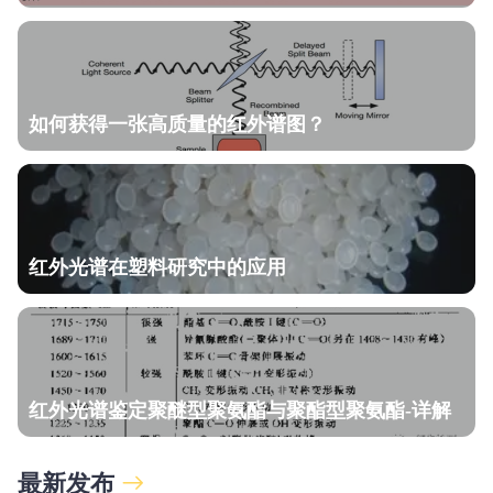
如何获得一张高质量的红外谱图？
红外光谱在塑料研究中的应用
红外光谱鉴定聚醚型聚氨酯与聚酯型聚氨酯-详解
最新发布